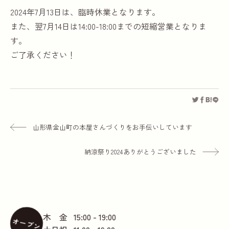
2024年7月13日は、臨時休業となります。
また、翌7月14日は14:00-18:00までの短縮営業となりま
す。
ご了承ください！
山形県金山町の本屋さんづくりをお手伝いしています
納涼祭り2024ありがとうございました
木 金
15:00 - 19:00
オープン