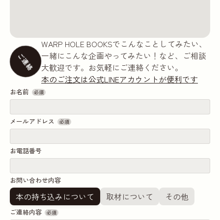
WARP HOLE BOOKSでこんなことしてみたい、
一緒にこんな企画やってみたい！など、ご相談
ご連絡
大歓迎です。お気軽にご連絡ください。
本のご注文は公式LINEアカウントが便利です
お名前
必須
メールアドレス
必須
お電話番号
お問い合わせ内容
本の持ち込みについて
取材について
その他
ご連絡内容
必須