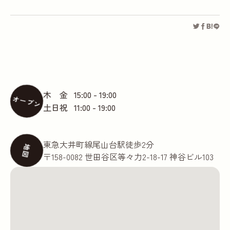
木 金
15:00 - 19:00
オープン
土日祝
11:00 - 19:00
東急大井町線尾山台駅徒歩2分
地図
〒158-0082 世田谷区等々力2-18-17 神谷ビル103