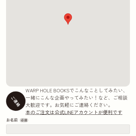
WARP HOLE BOOKSでこんなことしてみたい、
一緒にこんな企画やってみたい！など、ご相談
ご連絡
大歓迎です。お気軽にご連絡ください。
本のご注文は公式LINEアカウントが便利です
お名前
必須