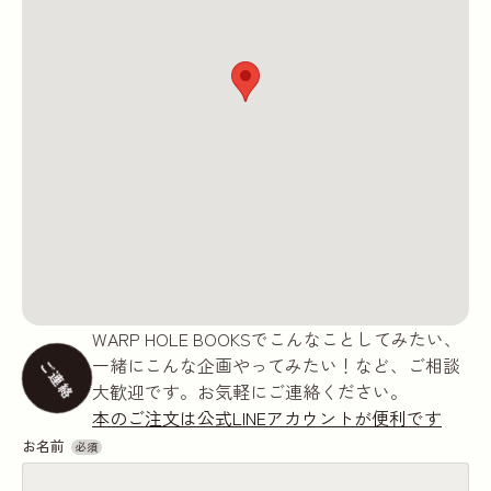
WARP HOLE BOOKSでこんなことしてみたい、
一緒にこんな企画やってみたい！など、ご相談
ご連絡
大歓迎です。お気軽にご連絡ください。
本のご注文は公式LINEアカウントが便利です
お名前
必須