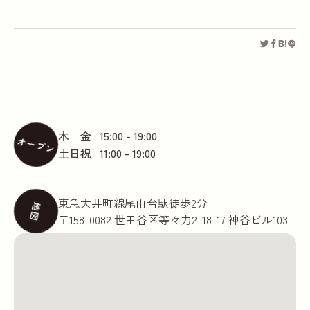
木 金
15:00 - 19:00
オープン
土日祝
11:00 - 19:00
東急大井町線尾山台駅徒歩2分
地図
〒158-0082 世田谷区等々力2-18-17 神谷ビル103