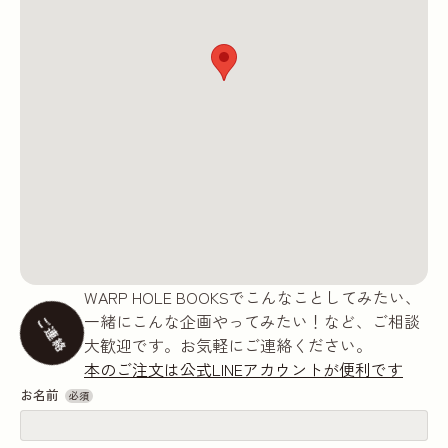
WARP HOLE BOOKSでこんなことしてみたい、
一緒にこんな企画やってみたい！など、ご相談
ご連絡
大歓迎です。お気軽にご連絡ください。
本のご注文は公式LINEアカウントが便利です
お名前
必須