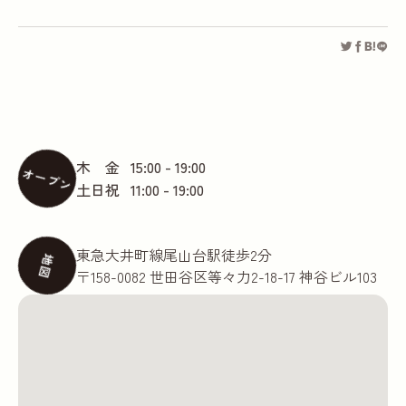
木 金
15:00 - 19:00
オープン
土日祝
11:00 - 19:00
東急大井町線尾山台駅徒歩2分
地図
〒158-0082 世田谷区等々力2-18-17 神谷ビル103