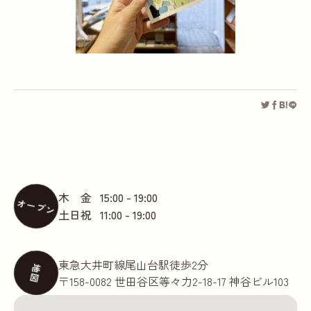
木 金
15:00 - 19:00
オープン
土日祝
11:00 - 19:00
東急大井町線尾山台駅徒歩2分
地図
〒158-0082 世田谷区等々力2-18-17 神谷ビル103