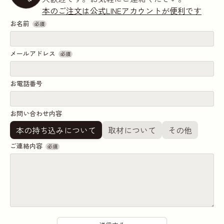
本のご注文は公式LINEアカウントが便利です
お名前
必須
メールアドレス
必須
お電話番号
お問い合わせ内容
本の持ち込みについて
取材について
その他
ご連絡内容
必須