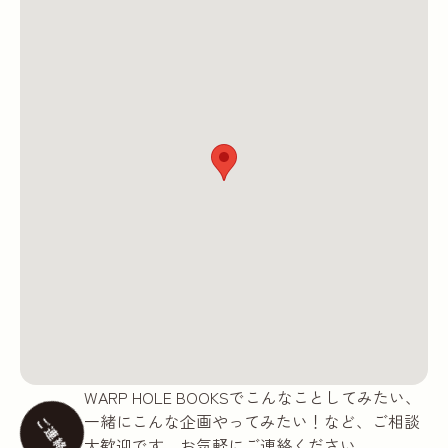
WARP HOLE BOOKSでこんなことしてみたい、
一緒にこんな企画やってみたい！など、ご相談
ご連絡
大歓迎です。お気軽にご連絡ください。