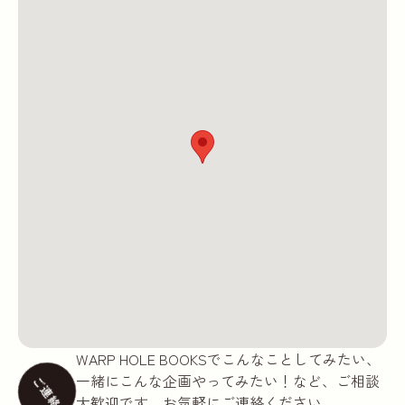
WARP HOLE BOOKSでこんなことしてみたい、
一緒にこんな企画やってみたい！など、ご相談
ご連絡
大歓迎です。お気軽にご連絡ください。