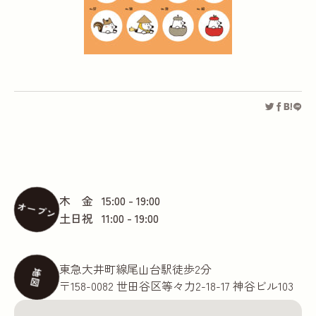
木 金
15:00 - 19:00
オープン
土日祝
11:00 - 19:00
東急大井町線尾山台駅徒歩2分
地図
〒158-0082 世田谷区等々力2-18-17 神谷ビル103