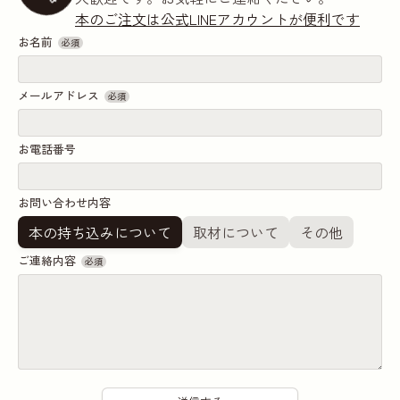
本のご注文は公式LINEアカウントが便利です
お名前
必須
メールアドレス
必須
お電話番号
お問い合わせ内容
本の持ち込みについて
取材について
その他
ご連絡内容
必須