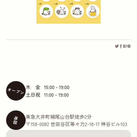
木 金
15:00 - 19:00
オープン
土日祝
11:00 - 19:00
東急大井町線尾山台駅徒歩2分
地図
〒158-0082 世田谷区等々力2-18-17 神谷ビル103