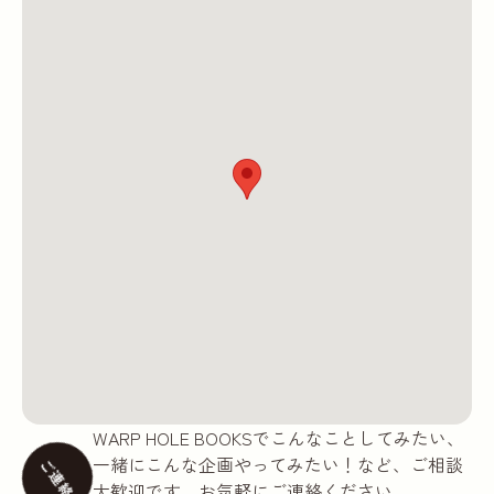
WARP HOLE BOOKSでこんなことしてみたい、
一緒にこんな企画やってみたい！など、ご相談
ご連絡
大歓迎です。お気軽にご連絡ください。