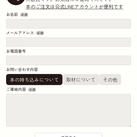
本のご注文は公式LINEアカウントが便利です
お名前
必須
メールアドレス
必須
お電話番号
お問い合わせ内容
本の持ち込みについて
取材について
その他
ご連絡内容
必須