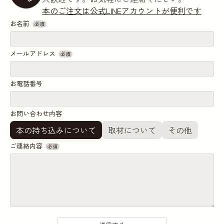
本のご注文は公式LINEアカウントが便利です
お名前
必須
メールアドレス
必須
お電話番号
お問い合わせ内容
本の持ち込みについて
取材について
その他
ご連絡内容
必須