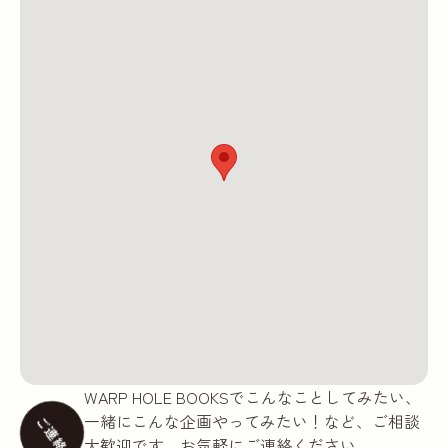
WARP HOLE BOOKSでこんなことしてみたい、
一緒にこんな企画やってみたい！など、ご相談
ご連絡
大歓迎です。お気軽にご連絡ください。