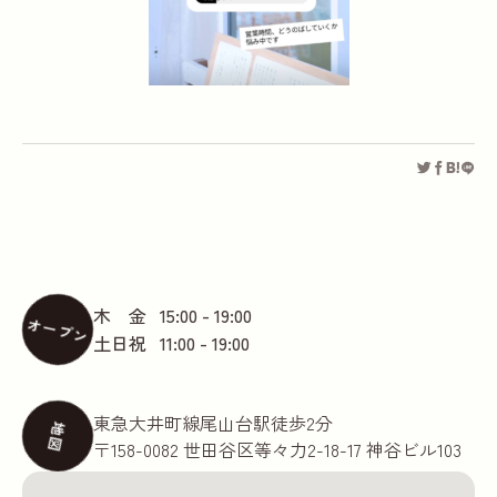
木 金
15:00 - 19:00
オープン
土日祝
11:00 - 19:00
東急大井町線尾山台駅徒歩2分
地図
〒158-0082 世田谷区等々力2-18-17 神谷ビル103