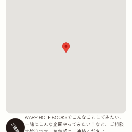
WARP HOLE BOOKSでこんなことしてみたい、
一緒にこんな企画やってみたい！など、ご相談
ご連絡
大歓迎です。お気軽にご連絡ください。