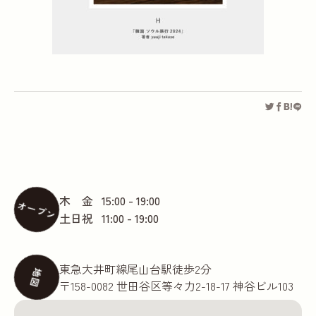
木 金
15:00 - 19:00
オープン
土日祝
11:00 - 19:00
東急大井町線尾山台駅徒歩2分
地図
〒158-0082 世田谷区等々力2-18-17 神谷ビル103