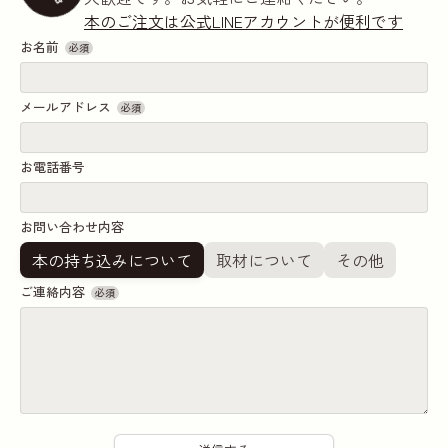
本のご注文は公式LINEアカウントが便利です
お名前
必須
メールアドレス
必須
お電話番号
お問い合わせ内容
本の持ち込みについて
取材について
その他
ご連絡内容
必須