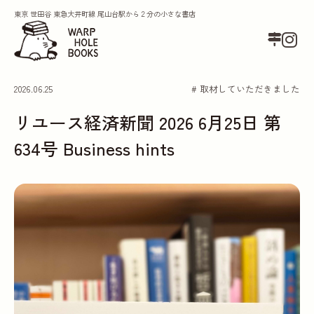
東京 世田谷 東急大井町線 尾山台駅から２分の小さな書店
2026.06.25
# 取材していただきました
リユース経済新聞 2026 6月25日 第
634号 Business hints