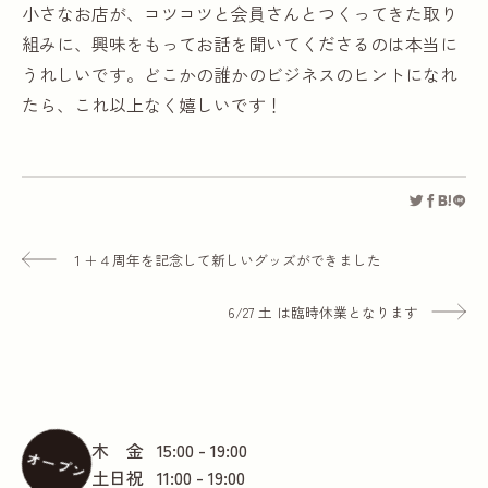
小さなお店が、コツコツと会員さんとつくってきた取り
組みに、興味をもってお話を聞いてくださるのは本当に
うれしいです。どこかの誰かのビジネスのヒントになれ
たら、これ以上なく嬉しいです！
１＋４周年を記念して新しいグッズができました
6/27 土 は臨時休業となります
木 金
15:00 - 19:00
オープン
土日祝
11:00 - 19:00