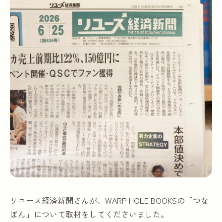
リユース経済新聞さんが、WARP HOLE BOOKSの「つな
ぼん」について取材をしてくださいました。