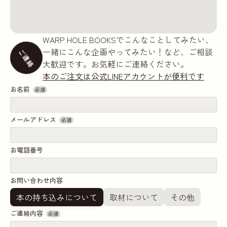
WARP HOLE BOOKSでこんなことしてみたい、
一緒にこんな企画やってみたい！など、ご相談
ご連絡
大歓迎です。お気軽にご連絡ください。
本のご注文は公式LINEアカウントが便利です
お名前
必須
メールアドレス
必須
お電話番号
お問い合わせ内容
本の持ち込みについて
取材について
その他
ご連絡内容
必須