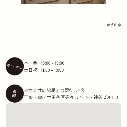
木 金
15:00 - 19:00
オープン
土日祝
11:00 - 19:00
東急大井町線尾山台駅徒歩2分
地図
〒158-0082 世田谷区等々力2-18-17 神谷ビル103