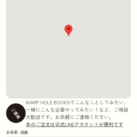
WARP HOLE BOOKSでこんなことしてみたい、
一緒にこんな企画やってみたい！など、ご相談
ご連絡
大歓迎です。お気軽にご連絡ください。
本のご注文は公式LINEアカウントが便利です
お名前
必須