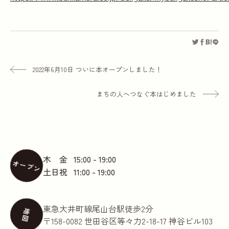
2022年6月10日 ついに本オープンしました！
まちの人へつなぐ本はじめました
木 金
15:00 - 19:00
オープン
土日祝
11:00 - 19:00
東急大井町線尾山台駅徒歩2分
地図
〒158-0082 世田谷区等々力2-18-17 神谷ビル103