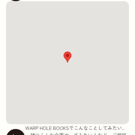
WARP HOLE BOOKSでこんなことしてみたい、
一緒にこんな企画やってみたい！など、ご相談