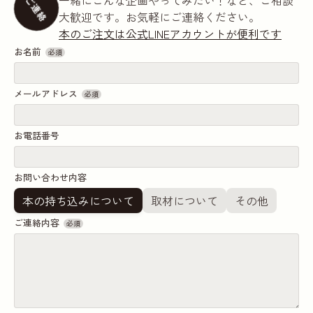
ご連絡
大歓迎です。お気軽にご連絡ください。
本のご注文は公式LINEアカウントが便利です
お名前
必須
メールアドレス
必須
お電話番号
お問い合わせ内容
本の持ち込みについて
取材について
その他
ご連絡内容
必須