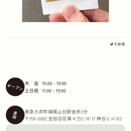
木 金
15:00 - 19:00
オープン
土日祝
11:00 - 19:00
東急大井町線尾山台駅徒歩2分
地図
〒158-0082 世田谷区等々力2-18-17 神谷ビル103