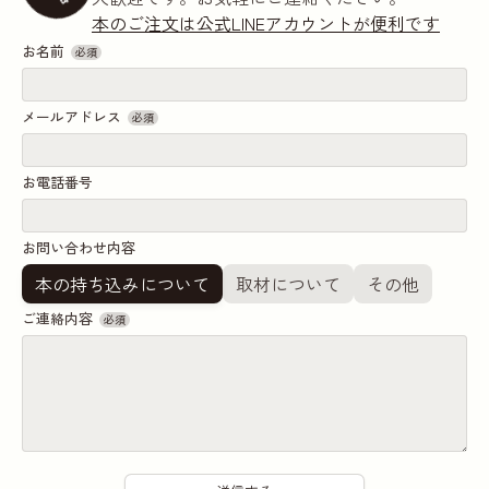
本のご注文は公式LINEアカウントが便利です
お名前
必須
メールアドレス
必須
お電話番号
お問い合わせ内容
本の持ち込みについて
取材について
その他
ご連絡内容
必須