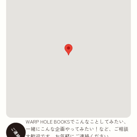
WARP HOLE BOOKSでこんなことしてみたい、
一緒にこんな企画やってみたい！など、ご相談
ご連絡
大歓迎です。お気軽にご連絡ください。