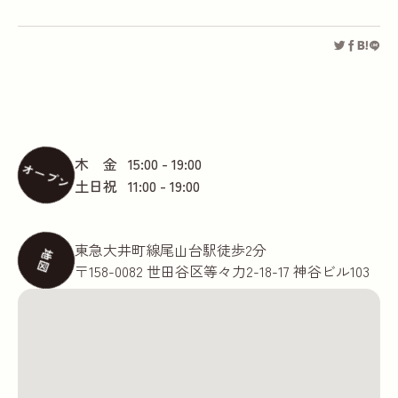
木 金
15:00 - 19:00
オープン
土日祝
11:00 - 19:00
東急大井町線尾山台駅徒歩2分
地図
〒158-0082 世田谷区等々力2-18-17 神谷ビル103