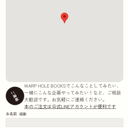
WARP HOLE BOOKSでこんなことしてみたい、
一緒にこんな企画やってみたい！など、ご相談
ご連絡
大歓迎です。お気軽にご連絡ください。
本のご注文は公式LINEアカウントが便利です
お名前
必須