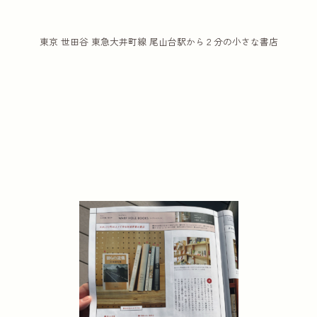
東京 世田谷 東急大井町線 尾山台駅から２分の小さな書店