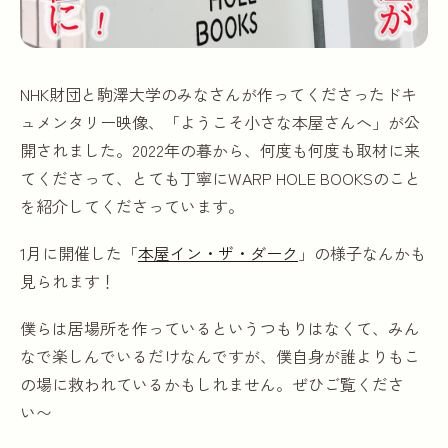
NHK財団と駒澤大学のみなさんが作ってくださったドキ
ュメンタリー映像、「ようこそ小さな本屋さんへ」が公
開されました。2022年の暮から、何度も何度も取材に来
てくださって、とても丁寧にWARP HOLE BOOKSのこと
を紹介してくださっています。
1月に開催した「
本屋イン・ザ・ダーク
」の様子なんかも
見られます！
僕らは居場所を作っているというつもりはなくて、みん
なで楽しんでいるだけなんですが、僕自身が誰よりもこ
の場に救われているかもしれません。ぜひご覧くださ
い〜