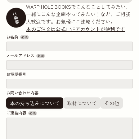
WARP HOLE BOOKSでこんなことしてみたい、
一緒にこんな企画やってみたい！など、ご相談
ご連絡
大歓迎です。お気軽にご連絡ください。
本のご注文は公式LINEアカウントが便利です
お名前
必須
メールアドレス
必須
お電話番号
お問い合わせ内容
本の持ち込みについて
取材について
その他
ご連絡内容
必須