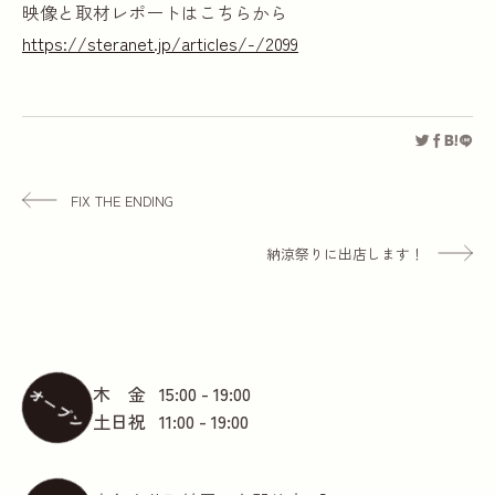
映像と取材レポートはこちらから
https://steranet.jp/articles/-/2099
FIX THE ENDING
納涼祭りに出店します！
木 金
15:00 - 19:00
オープン
土日祝
11:00 - 19:00