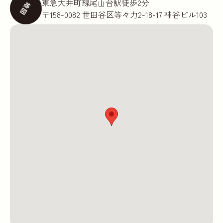
東急大井町線尾山台駅徒歩2分
地図
〒158-0082 世田谷区等々力2-18-17 神谷ビル103